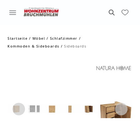
Startseite
Möbel
Schlafzimmer
Kommoden & Sideboards
Sideboards