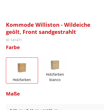
Kommode Williston - Wildeiche
geölt, Front sandgestrahlt
ID 141471
Farbe
Holzfarben
Holzfarben
bianco
Maße