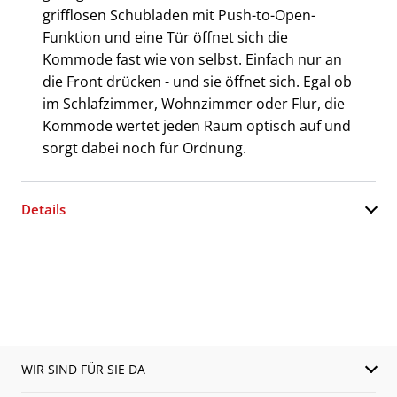
grifflosen Schubladen mit Push-to-Open-
Funktion und eine Tür öffnet sich die
Kommode fast wie von selbst. Einfach nur an
die Front drücken - und sie öffnet sich. Egal ob
im Schlafzimmer, Wohnzimmer oder Flur, die
Kommode wertet jeden Raum optisch auf und
sorgt dabei noch für Ordnung.
Details
WIR SIND FÜR SIE DA