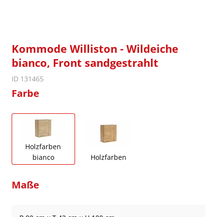
Kommode Williston - Wildeiche
bianco, Front sandgestrahlt
ID 131465
Farbe
Holzfarben
bianco
Holzfarben
Maße