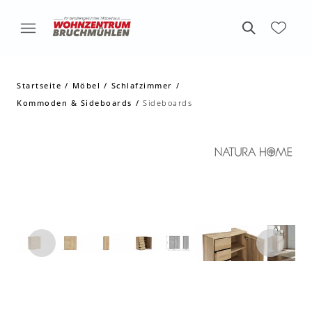
Startseite
Möbel
Schlafzimmer
Kommoden & Sideboards
Sideboards