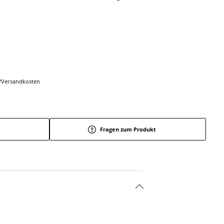
r-/Versandkosten
Fragen zum Produkt