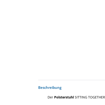
Beschreibung
Der
Polsterstuhl
SITTING TOGETHER