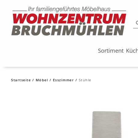
Sortiment
Küc
Startseite
Möbel
Esszimmer
Stühle