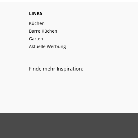
LINKS
Küchen
Barre Küchen
Garten
Aktuelle Werbung
Finde mehr Inspiration: