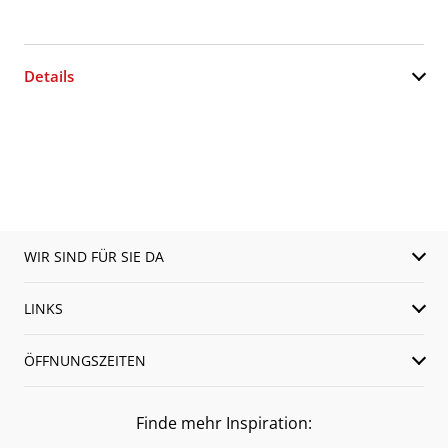
Details
WIR SIND FÜR SIE DA
LINKS
ÖFFNUNGSZEITEN
Finde mehr Inspiration: