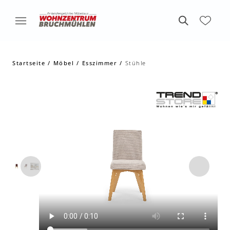
Startseite
Möbel
Esszimmer
Stühle