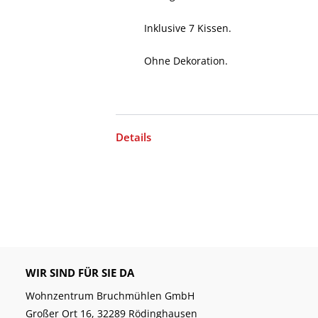
Inklusive 7 Kissen.
Ohne Dekoration.
Details
WIR SIND FÜR SIE DA
Wohnzentrum Bruchmühlen GmbH
Großer Ort 16, 32289 Rödinghausen