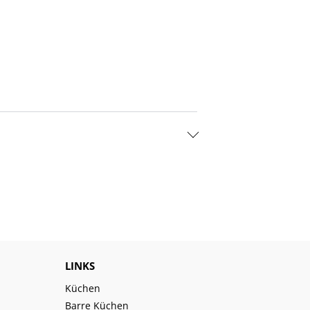
LINKS
Küchen
Barre Küchen