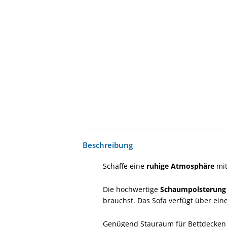
Beschreibung
Schaffe eine
ruhige Atmosphäre
mit
Die hochwertige
Schaumpolsterung
brauchst. Das Sofa verfügt über ein
Genügend Stauraum für Bettdecken un