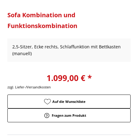
Sofa Kombination und
Funktionskombination
2,5-Sitzer, Ecke rechts, Schlaffunktion mit Bettkasten
(manuell)
1.099,00 € *
zzgl. Liefer-/Versandkosten
Auf die Wunschliste
Fragen zum Produkt