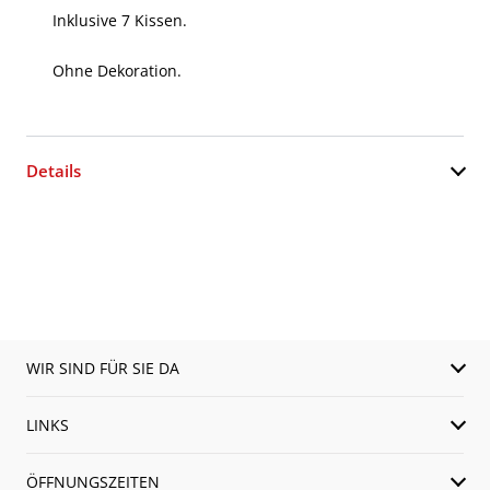
Inklusive 7 Kissen.
Ohne Dekoration.
Details
WIR SIND FÜR SIE DA
LINKS
ÖFFNUNGSZEITEN