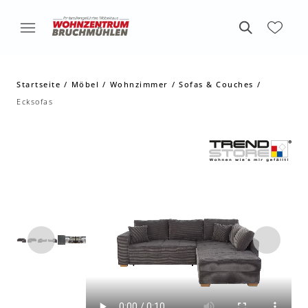
Startseite
Möbel
Wohnzimmer
Sofas & Couches
Ecksofas