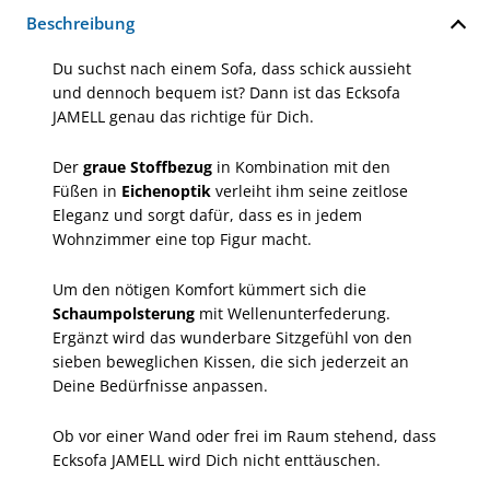
Beschreibung
Du suchst nach einem Sofa, dass schick aussieht
und dennoch bequem ist? Dann ist das Ecksofa
JAMELL genau das richtige für Dich.
Der
graue Stoffbezug
in Kombination mit den
Füßen in
Eichenoptik
verleiht ihm seine zeitlose
Eleganz und sorgt dafür, dass es in jedem
Wohnzimmer eine top Figur macht.
Um den nötigen Komfort kümmert sich die
Schaumpolsterung
mit Wellenunterfederung.
Ergänzt wird das wunderbare Sitzgefühl von den
sieben beweglichen Kissen, die sich jederzeit an
Deine Bedürfnisse anpassen.
Ob vor einer Wand oder frei im Raum stehend, dass
Ecksofa JAMELL wird Dich nicht enttäuschen.