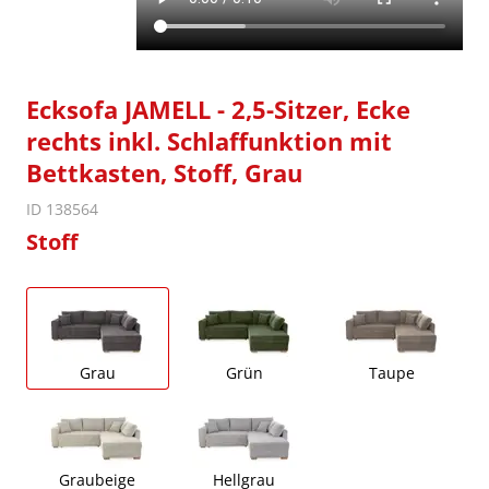
Ecksofa JAMELL - 2,5-Sitzer, Ecke
rechts inkl. Schlaffunktion mit
Bettkasten, Stoff, Grau
ID 138564
Stoff
Grau
Grün
Taupe
Graubeige
Hellgrau