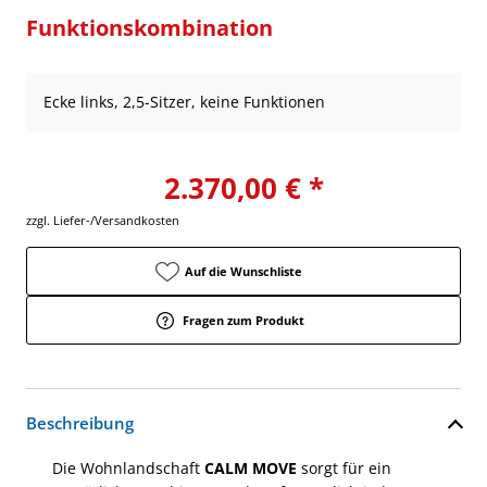
Funktionskombination
Ecke links, 2,5-Sitzer, keine Funktionen
2.370,00 € *
zzgl. Liefer-/Versandkosten
Auf die Wunschliste
Fragen zum Produkt
Beschreibung
Die Wohnlandschaft
CALM MOVE
sorgt für ein