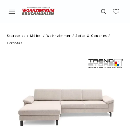
Startseite
Möbel
Wohnzimmer
Sofas & Couches
Ecksofas