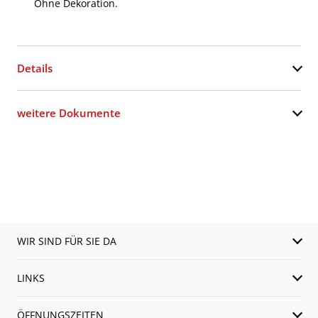
Ohne Dekoration.
Details
weitere Dokumente
WIR SIND FÜR SIE DA
LINKS
ÖFFNUNGSZEITEN