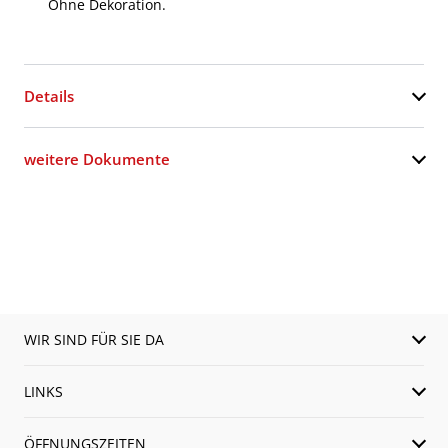
Ohne Dekoration.
Details
weitere Dokumente
WIR SIND FÜR SIE DA
LINKS
ÖFFNUNGSZEITEN