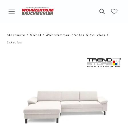
Startseite
Möbel
Wohnzimmer
Sofas & Couches
Ecksofas