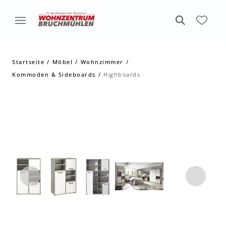
Startseite
Möbel
Wohnzimmer
Kommoden & Sideboards
Highboards