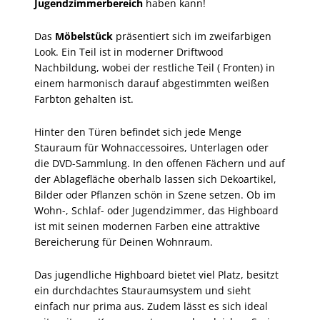
Jugendzimmerbereich
haben kann!
Das
Möbelstück
präsentiert sich im zweifarbigen
Look. Ein Teil ist in moderner Driftwood
Nachbildung, wobei der restliche Teil ( Fronten) in
einem harmonisch darauf abgestimmten weißen
Farbton gehalten ist.
Hinter den Türen befindet sich jede Menge
Stauraum für Wohnaccessoires, Unterlagen oder
die DVD-Sammlung. In den offenen Fächern und auf
der Ablagefläche oberhalb lassen sich Dekoartikel,
Bilder oder Pflanzen schön in Szene setzen. Ob im
Wohn-, Schlaf- oder Jugendzimmer, das Highboard
ist mit seinen modernen Farben eine attraktive
Bereicherung für Deinen Wohnraum.
Das jugendliche Highboard bietet viel Platz, besitzt
ein durchdachtes Stauraumsystem und sieht
einfach nur prima aus. Zudem lässt es sich ideal