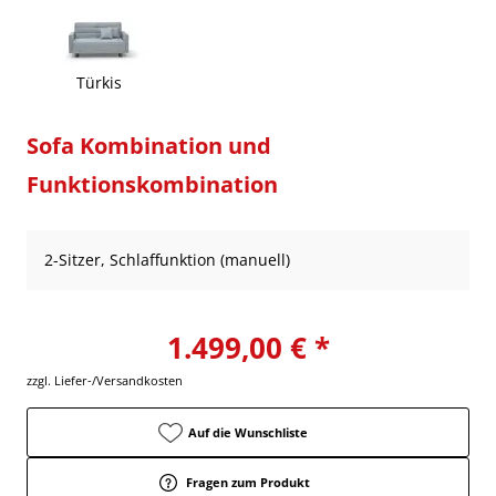
Türkis
Sofa Kombination und
Funktionskombination
2-Sitzer, Schlaffunktion (manuell)
1.499,00 € *
zzgl. Liefer-/Versandkosten
Auf die Wunschliste
Fragen zum Produkt