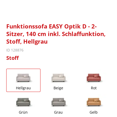
Funktionssofa EASY Optik D - 2-
Sitzer, 140 cm inkl. Schlaffunktion,
Stoff, Hellgrau
ID 128876
Stoff
Hellgrau
Beige
Rot
Grün
Grau
Gelb