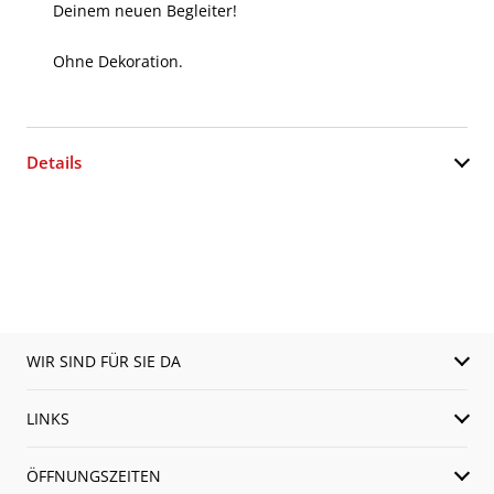
Deinem neuen Begleiter!
Ohne Dekoration.
Details
WIR SIND FÜR SIE DA
LINKS
ÖFFNUNGSZEITEN