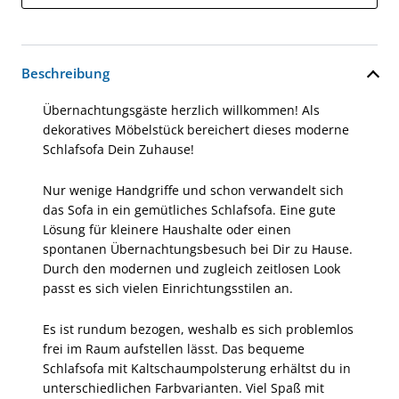
Beschreibung
Übernachtungsgäste herzlich willkommen! Als
dekoratives Möbelstück bereichert dieses moderne
Schlafsofa Dein Zuhause!
Nur wenige Handgriffe und schon verwandelt sich
das Sofa in ein gemütliches Schlafsofa. Eine gute
Lösung für kleinere Haushalte oder einen
spontanen Übernachtungsbesuch bei Dir zu Hause.
Durch den modernen und zugleich zeitlosen Look
passt es sich vielen Einrichtungsstilen an.
Es ist rundum bezogen, weshalb es sich problemlos
frei im Raum aufstellen lässt. Das bequeme
Schlafsofa mit Kaltschaumpolsterung erhältst du in
unterschiedlichen Farbvarianten. Viel Spaß mit