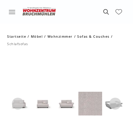
Startseite
Möbel
Wohnzimmer
Sofas & Couches
Schlafsofas