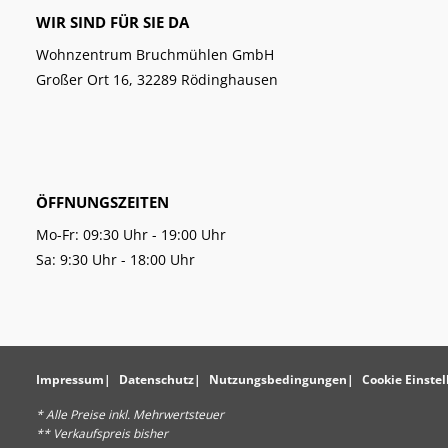
WIR SIND FÜR SIE DA
Wohnzentrum Bruchmühlen GmbH
Großer Ort 16, 32289 Rödinghausen
ÖFFNUNGSZEITEN
Mo-Fr: 09:30 Uhr - 19:00 Uhr
Sa: 9:30 Uhr - 18:00 Uhr
Impressum
Datenschutz
Nutzungsbedingungen
Cookie Einste
* Alle Preise inkl. Mehrwertsteuer
** Verkaufspreis bisher