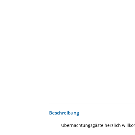
Beschreibung
Übernachtungsgäste herzlich willko