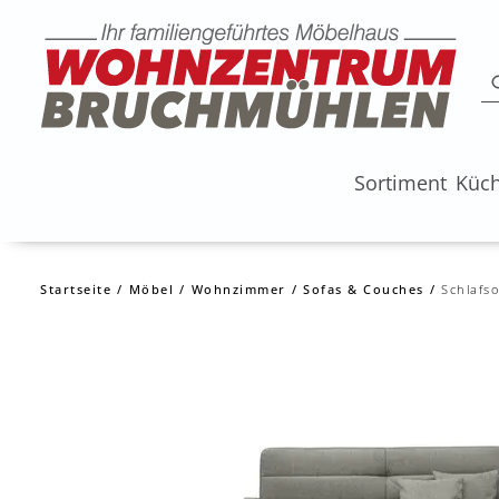
Sortiment
Küc
Startseite
Möbel
Wohnzimmer
Sofas & Couches
Schlafso