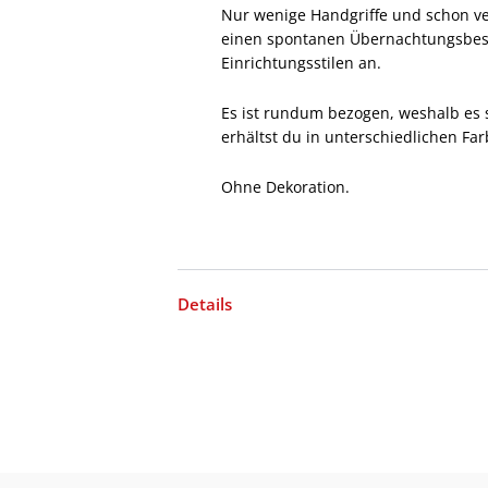
Nur wenige Handgriffe und schon ver
einen spontanen Übernachtungsbesuc
Einrichtungsstilen an.
Es ist rundum bezogen, weshalb es 
erhältst du in unterschiedlichen Fa
Ohne Dekoration.
Details