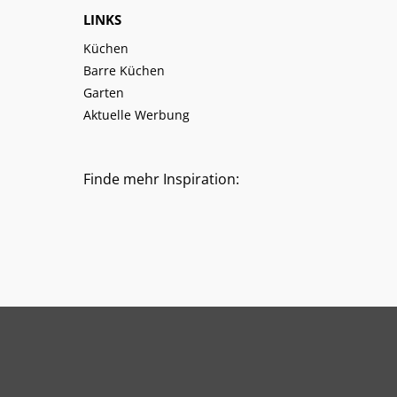
LINKS
Küchen
Barre Küchen
Garten
Aktuelle Werbung
Finde mehr Inspiration: