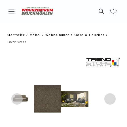
Startseite
Möbel
Wohnzimmer
Sofas & Couches
Einzelsofas