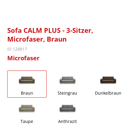
Sofa CALM PLUS - 3-Sitzer,
Microfaser, Braun
ID 128817
Microfaser
Braun
Steingrau
Dunkelbraun
Taupe
Anthrazit