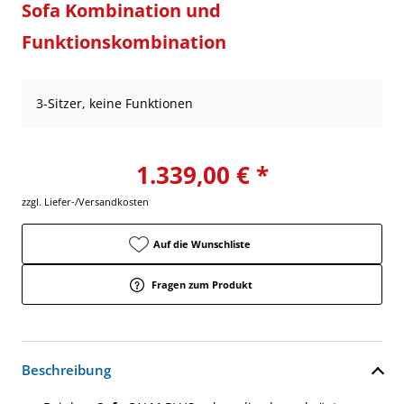
Sofa Kombination und
Funktionskombination
3-Sitzer, keine Funktionen
1.339,00 € *
zzgl. Liefer-/Versandkosten
Auf die Wunschliste
Fragen zum Produkt
Beschreibung