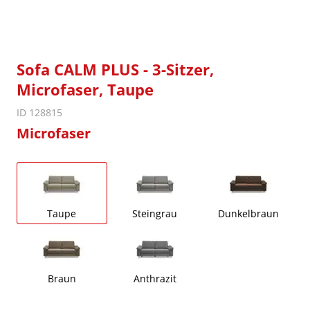
Sofa CALM PLUS - 3-Sitzer,
Microfaser, Taupe
ID 128815
Microfaser
Taupe
Steingrau
Dunkelbraun
Braun
Anthrazit