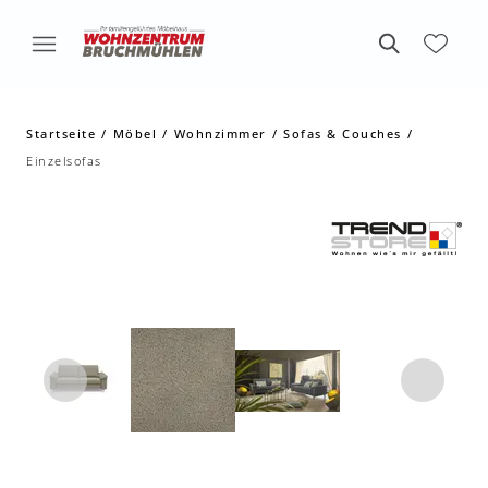
Startseite
Möbel
Wohnzimmer
Sofas & Couches
Einzelsofas