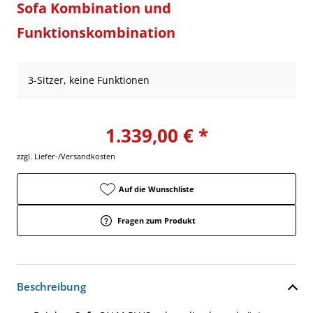
Sofa Kombination und
Funktionskombination
3-Sitzer, keine Funktionen
1.339,00 € *
zzgl. Liefer-/Versandkosten
Auf die Wunschliste
Fragen zum Produkt
Beschreibung