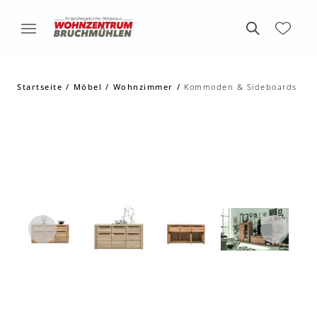
Startseite
Möbel
Wohnzimmer
Kommoden & Sideboards