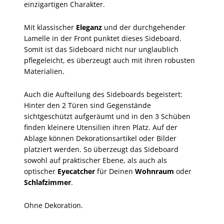
einzigartigen Charakter.
Mit klassischer
Eleganz
und der durchgehender
Lamelle in der Front punktet dieses Sideboard.
Somit ist das Sideboard nicht nur unglaublich
pflegeleicht, es überzeugt auch mit ihren robusten
Materialien.
Auch die Aufteilung des Sideboards begeistert:
Hinter den 2 Türen sind Gegenstände
sichtgeschützt aufgeräumt und in den 3 Schüben
finden kleinere Utensilien ihren Platz. Auf der
Ablage können Dekorationsartikel oder Bilder
platziert werden. So überzeugt das Sideboard
sowohl auf praktischer Ebene, als auch als
optischer
Eyecatcher
für Deinen
Wohnraum
oder
Schlafzimmer
.
Ohne Dekoration.