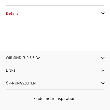
Details
WIR SIND FÜR SIE DA
LINKS
ÖFFNUNGSZEITEN
Finde mehr Inspiration: