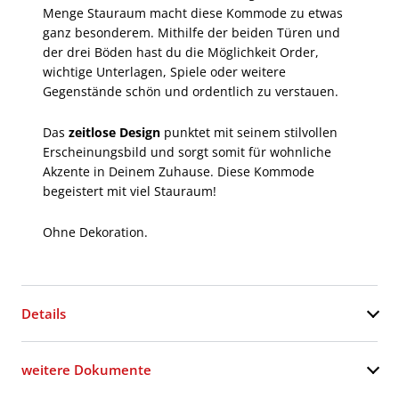
Menge Stauraum macht diese Kommode zu etwas
ganz besonderem. Mithilfe der beiden Türen und
der drei Böden hast du die Möglichkeit Order,
wichtige Unterlagen, Spiele oder weitere
Gegenstände schön und ordentlich zu verstauen.
Das
zeitlose Design
punktet mit seinem stilvollen
Erscheinungsbild und sorgt somit für wohnliche
Akzente in Deinem Zuhause. Diese Kommode
begeistert mit viel Stauraum!
Ohne Dekoration.
Details
weitere Dokumente