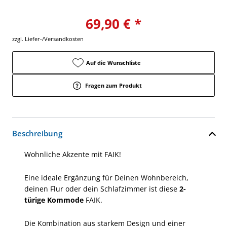
69,90 € *
zzgl. Liefer-/Versandkosten
Auf die Wunschliste
Fragen zum Produkt
Beschreibung
Wohnliche Akzente mit FAIK!
Eine ideale Ergänzung für Deinen Wohnbereich,
deinen Flur oder dein Schlafzimmer ist diese
2-
türige Kommode
FAIK.
Die Kombination aus starkem Design und einer