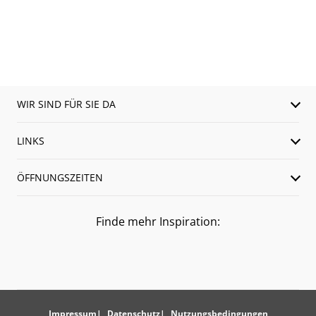
WIR SIND FÜR SIE DA
LINKS
ÖFFNUNGSZEITEN
Finde mehr Inspiration:
Impressum
Datenschutz
Nutzungsbedingungen