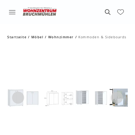
Startseite
Möbel
Wohnzimmer
Kommoden & Sideboards