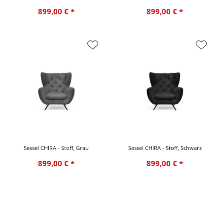
899,00 € *
899,00 € *
Sessel CHIRA - Stoff, Grau
Sessel CHIRA - Stoff, Schwarz
899,00 € *
899,00 € *