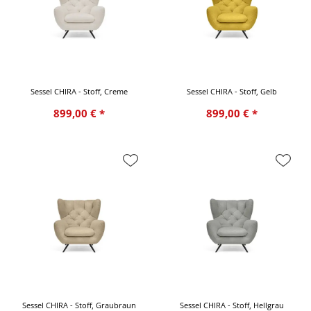
Sessel CHIRA - Stoff, Creme
Sessel CHIRA - Stoff, Gelb
899,00 € *
899,00 € *
Sessel CHIRA - Stoff, Graubraun
Sessel CHIRA - Stoff, Hellgrau