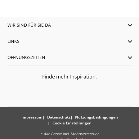
WIR SIND FÜR SIE DA
LINKS
ÖFFNUNGSZEITEN
Finde mehr Inspiration:
Impressum
Datenschutz
Nutzungsbedingungen
Cookie Einstellungen
* Alle Preise inkl. Mehrwertsteuer