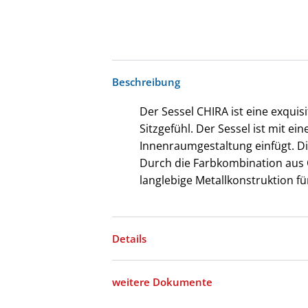
Beschreibung
Der Sessel CHIRA ist eine exquis
Sitzgefühl. Der Sessel ist mit 
Innenraumgestaltung einfügt. D
Durch die Farbkombination aus C
langlebige Metallkonstruktion fü
Details
weitere Dokumente