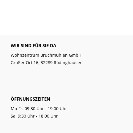
WIR SIND FÜR SIE DA
Wohnzentrum Bruchmühlen GmbH
Großer Ort 16, 32289 Rödinghausen
ÖFFNUNGSZEITEN
Mo-Fr: 09:30 Uhr - 19:00 Uhr
Sa: 9:30 Uhr - 18:00 Uhr