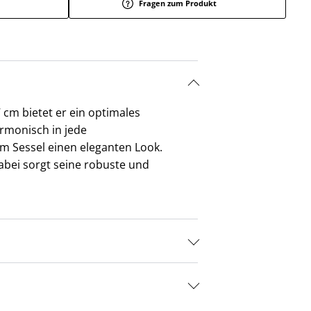
Fragen zum Produkt
 cm bietet er ein optimales
armonisch in jede
m Sessel einen eleganten Look.
abei sorgt seine robuste und