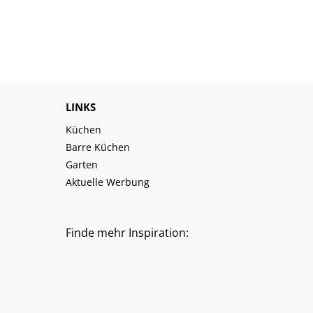
LINKS
Küchen
Barre Küchen
Garten
Aktuelle Werbung
Finde mehr Inspiration: