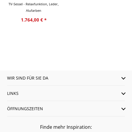
TV-Sessel - Relaxfunktion, Leder,
Alufarben
1.764,00 € *
WIR SIND FÜR SIE DA
LINKS
ÖFFNUNGSZEITEN
Finde mehr Inspiration: