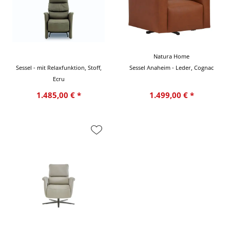
Natura Home
Sessel - mit Relaxfunktion, Stoff,
Sessel Anaheim - Leder, Cognac
Ecru
1.485,00 € *
1.499,00 € *