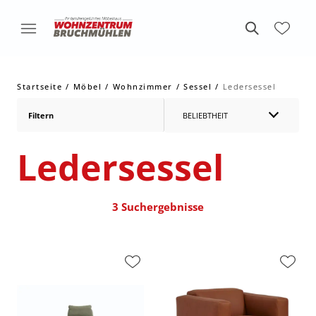
Startseite
Möbel
Wohnzimmer
Sessel
Ledersessel
Filtern
BELIEBTHEIT
Ledersessel
3 Suchergebnisse