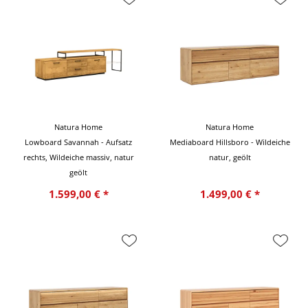
Natura Home
Natura Home
Lowboard Savannah - Aufsatz
Mediaboard Hillsboro - Wildeiche
rechts, Wildeiche massiv, natur
natur, geölt
geölt
1.599,00 € *
1.499,00 € *