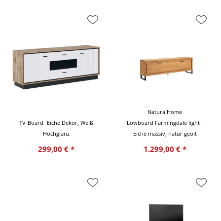
Natura Home
TV-Board- Eiche Dekor, Weiß
Lowboard Farmingdale light -
Hochglanz
Eiche massiv, natur geölt
299,00 € *
1.299,00 € *