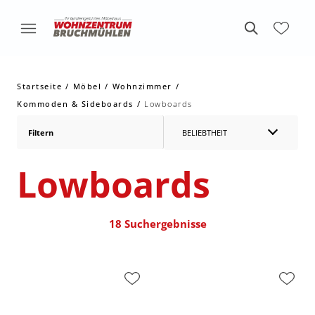
Startseite
Möbel
Wohnzimmer
Kommoden & Sideboards
Lowboards
Filtern
BELIEBTHEIT
Lowboards
18 Suchergebnisse