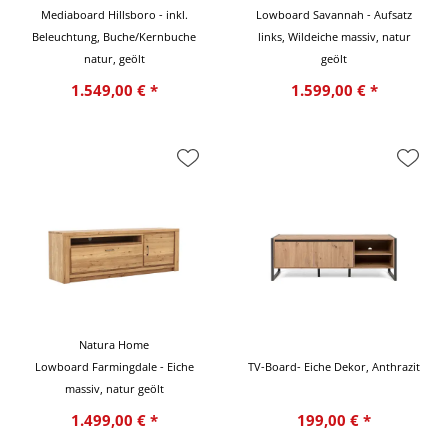
Mediaboard Hillsboro - inkl.
Lowboard Savannah - Aufsatz
Beleuchtung, Buche/Kernbuche
links, Wildeiche massiv, natur
natur, geölt
geölt
1.549,00 € *
1.599,00 € *
Natura Home
Lowboard Farmingdale - Eiche
TV-Board- Eiche Dekor, Anthrazit
massiv, natur geölt
1.499,00 € *
199,00 € *