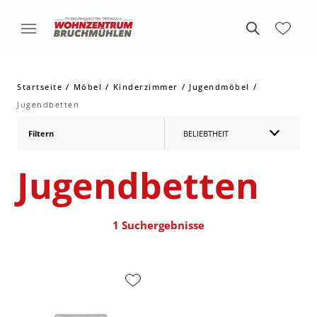
Startseite
Möbel
Kinderzimmer
Jugendmöbel
Jugendbetten
Filtern
BELIEBTHEIT
Jugendbetten
1 Suchergebnisse