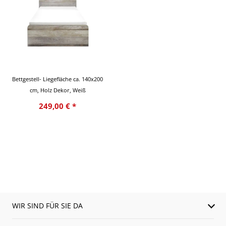
Bettgestell- Liegefläche ca. 140x200
cm, Holz Dekor, Weiß
249,00 € *
WIR SIND FÜR SIE DA