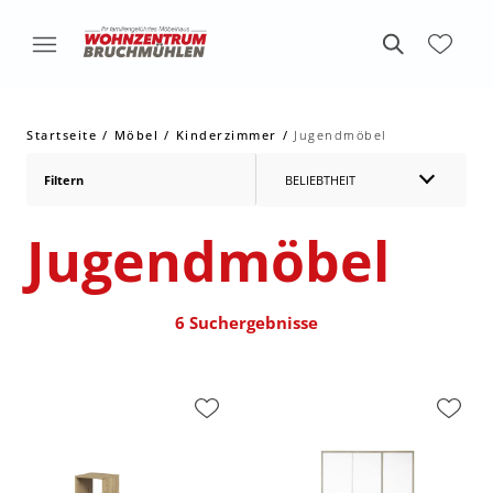
Startseite
Möbel
Kinderzimmer
Jugendmöbel
Filtern
BELIEBTHEIT
Jugendmöbel
6 Suchergebnisse