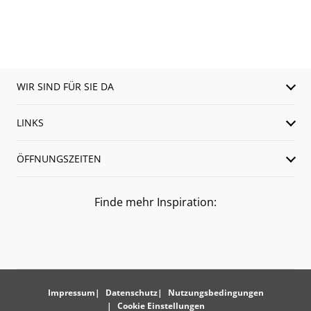
WIR SIND FÜR SIE DA
LINKS
ÖFFNUNGSZEITEN
Finde mehr Inspiration:
Impressum
Datenschutz
Nutzungsbedingungen
Cookie Einstellungen