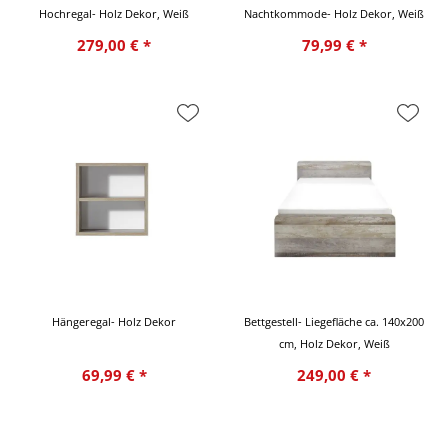
Hochregal- Holz Dekor, Weiß
Nachtkommode- Holz Dekor, Weiß
279,00 € *
79,99 € *
Hängeregal- Holz Dekor
Bettgestell- Liegefläche ca. 140x200
cm, Holz Dekor, Weiß
69,99 € *
249,00 € *