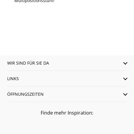
Multipositionsstuhl!
WIR SIND FÜR SIE DA
LINKS
ÖFFNUNGSZEITEN
Finde mehr Inspiration: