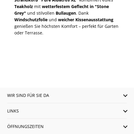
Teakholz
mit
wetterfestem Geflecht in "Stone
Grey"
und stilvollen
Bullaugen
. Dank
Windschutzfolie
und
weicher Kissenausstattung
genießen Sie höchsten Komfort – perfekt für Garten
oder Terrasse.
WIR SIND FÜR SIE DA
LINKS
ÖFFNUNGSZEITEN