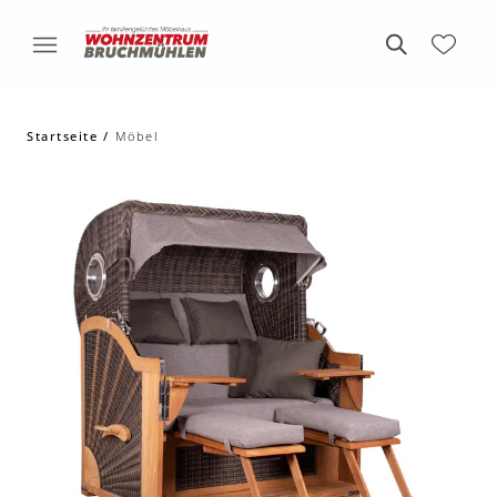
Startseite
Möbel