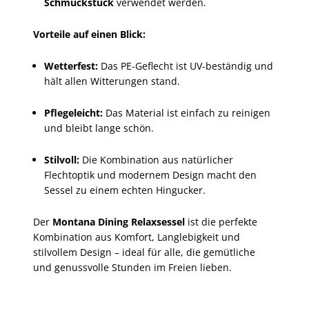
Schmuckstück
verwendet werden.
Vorteile auf einen Blick:
Wetterfest:
Das PE-Geflecht ist UV-beständig und
hält allen Witterungen stand.
Pflegeleicht:
Das Material ist einfach zu reinigen
und bleibt lange schön.
Stilvoll:
Die Kombination aus natürlicher
Flechtoptik und modernem Design macht den
Sessel zu einem echten Hingucker.
Der
Montana Dining Relaxsessel
ist die perfekte
Kombination aus Komfort, Langlebigkeit und
stilvollem Design – ideal für alle, die gemütliche
und genussvolle Stunden im Freien lieben.