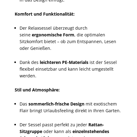
Komfort und Funktionalität:
Der Relaxsessel überzeugt durch
seine
ergonomische Form
, die optimalen
Sitzkomfort bietet – ob zum Entspannen, Lesen
oder Genießen.
Dank des
leichteren PE-Materials
ist der Sessel
flexibel einsetzbar und kann leicht umgestellt
werden.
Stil und Atmosphäre:
Das
sommerlich-frische Design
mit exotischem
Flair bringt Urlaubsfeeling direkt in Ihren Garten.
Der Sessel passt perfekt zu jeder
Rattan-
Sitzgruppe
oder kann als
einzelnstehendes