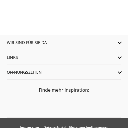
WIR SIND FÜR SIE DA
LINKS
ÖFFNUNGSZEITEN
Finde mehr Inspiration:
Impressum
Datenschutz
Nutzungsbedingungen