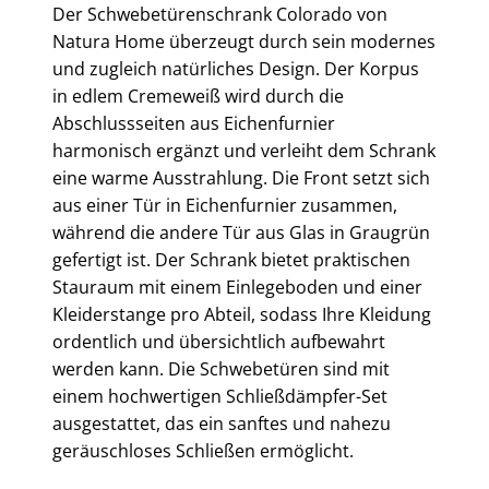
Der Schwebetürenschrank Colorado von
Natura Home überzeugt durch sein modernes
und zugleich natürliches Design. Der Korpus
in edlem Cremeweiß wird durch die
Abschlussseiten aus Eichenfurnier
harmonisch ergänzt und verleiht dem Schrank
eine warme Ausstrahlung. Die Front setzt sich
aus einer Tür in Eichenfurnier zusammen,
während die andere Tür aus Glas in Graugrün
gefertigt ist. Der Schrank bietet praktischen
Stauraum mit einem Einlegeboden und einer
Kleiderstange pro Abteil, sodass Ihre Kleidung
ordentlich und übersichtlich aufbewahrt
werden kann. Die Schwebetüren sind mit
einem hochwertigen Schließdämpfer-Set
ausgestattet, das ein sanftes und nahezu
geräuschloses Schließen ermöglicht.