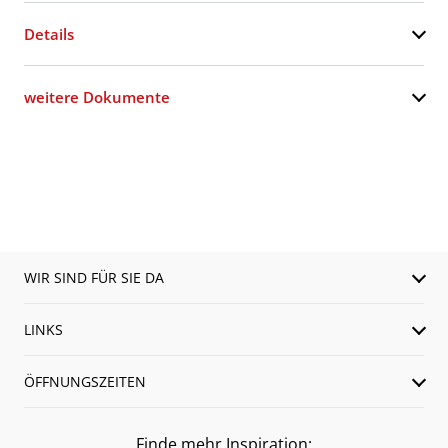
Details
weitere Dokumente
WIR SIND FÜR SIE DA
LINKS
ÖFFNUNGSZEITEN
Finde mehr Inspiration: