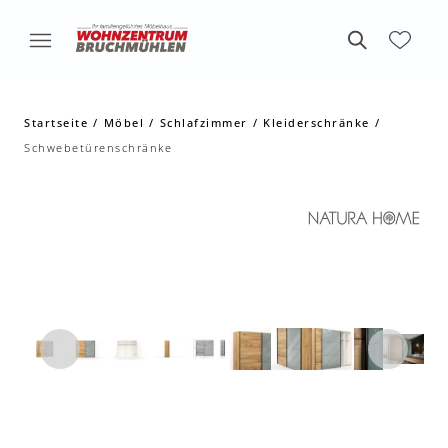
Startseite
Möbel
Schlafzimmer
Kleiderschränke
Schwebetürenschränke