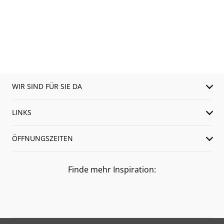
WIR SIND FÜR SIE DA
LINKS
ÖFFNUNGSZEITEN
Finde mehr Inspiration: