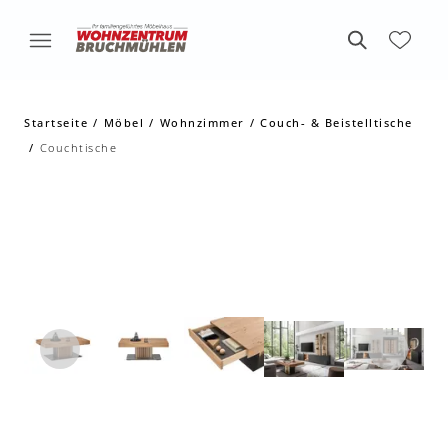
Startseite
Möbel
Wohnzimmer
Couch- & Beistelltische
Couchtische