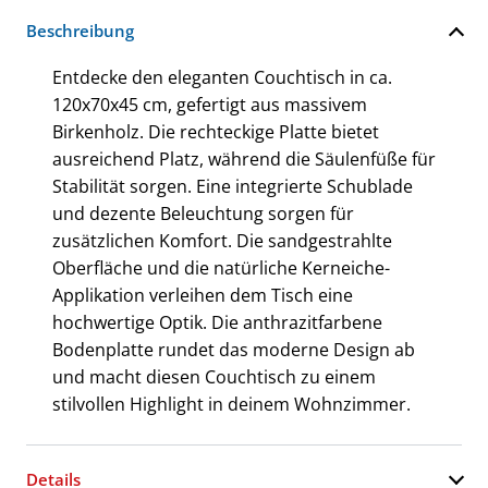
Beschreibung
Entdecke den eleganten Couchtisch in ca.
120x70x45 cm, gefertigt aus massivem
Birkenholz. Die rechteckige Platte bietet
ausreichend Platz, während die Säulenfüße für
Stabilität sorgen. Eine integrierte Schublade
und dezente Beleuchtung sorgen für
zusätzlichen Komfort. Die sandgestrahlte
Oberfläche und die natürliche Kerneiche-
Applikation verleihen dem Tisch eine
hochwertige Optik. Die anthrazitfarbene
Bodenplatte rundet das moderne Design ab
und macht diesen Couchtisch zu einem
stilvollen Highlight in deinem Wohnzimmer.
Details