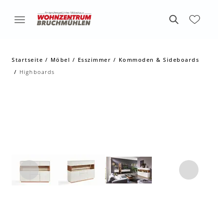
Startseite
Möbel
Esszimmer
Kommoden & Sideboards
Highboards