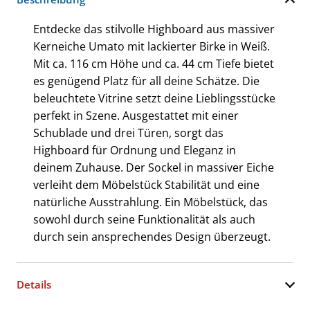
Entdecke das stilvolle Highboard aus massiver
Kerneiche Umato mit lackierter Birke in Weiß.
Mit ca. 116 cm Höhe und ca. 44 cm Tiefe bietet
es genügend Platz für all deine Schätze. Die
beleuchtete Vitrine setzt deine Lieblingsstücke
perfekt in Szene. Ausgestattet mit einer
Schublade und drei Türen, sorgt das
Highboard für Ordnung und Eleganz in
deinem Zuhause. Der Sockel in massiver Eiche
verleiht dem Möbelstück Stabilität und eine
natürliche Ausstrahlung. Ein Möbelstück, das
sowohl durch seine Funktionalität als auch
durch sein ansprechendes Design überzeugt.
Details