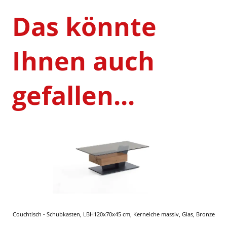
Das könnte
Ihnen auch
gefallen...
Couchtisch - Schubkasten, LBH120x70x45 cm, Kerneiche massiv, Glas, Bronze