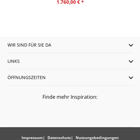
1.760,00 € *
WIR SIND FÜR SIE DA
LINKS
ÖFFNUNGSZEITEN
Finde mehr Inspiration:
Impressum
Datenschutz
Nutzungsbedingungen