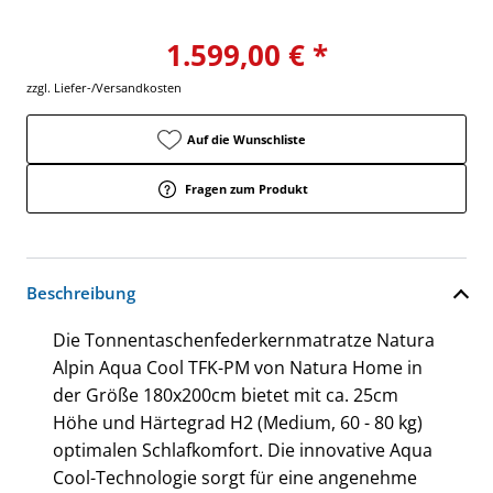
1.599,00 € *
zzgl. Liefer-/Versandkosten
Auf die Wunschliste
Fragen zum Produkt
Beschreibung
Die Tonnentaschenfederkernmatratze Natura
Alpin Aqua Cool TFK-PM von Natura Home in
der Größe 180x200cm bietet mit ca. 25cm
Höhe und Härtegrad H2 (Medium, 60 - 80 kg)
optimalen Schlafkomfort. Die innovative Aqua
Cool-Technologie sorgt für eine angenehme