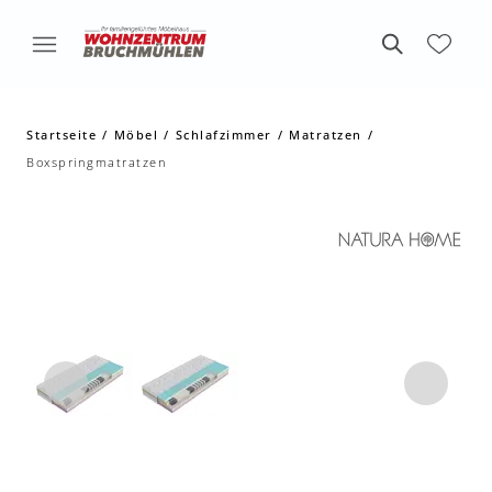
Startseite
Möbel
Schlafzimmer
Matratzen
Boxspringmatratzen