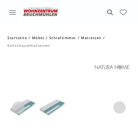
Startseite
Möbel
Schlafzimmer
Matratzen
Kaltschaummatratzen