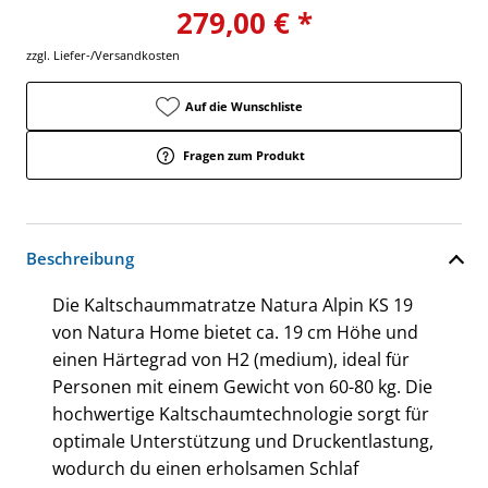
279,00 € *
zzgl. Liefer-/Versandkosten
Auf die Wunschliste
Fragen zum Produkt
Beschreibung
Die Kaltschaummatratze Natura Alpin KS 19
von Natura Home bietet ca. 19 cm Höhe und
einen Härtegrad von H2 (medium), ideal für
Personen mit einem Gewicht von 60-80 kg. Die
hochwertige Kaltschaumtechnologie sorgt für
optimale Unterstützung und Druckentlastung,
wodurch du einen erholsamen Schlaf