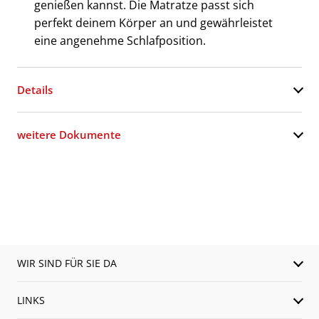
genießen kannst. Die Matratze passt sich
perfekt deinem Körper an und gewährleistet
eine angenehme Schlafposition.
Details
weitere Dokumente
WIR SIND FÜR SIE DA
LINKS