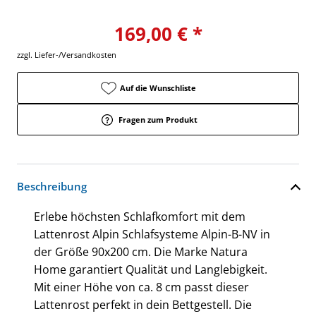
169,00 € *
zzgl. Liefer-/Versandkosten
Auf die Wunschliste
Fragen zum Produkt
Beschreibung
Erlebe höchsten Schlafkomfort mit dem
Lattenrost Alpin Schlafsysteme Alpin-B-NV in
der Größe 90x200 cm. Die Marke Natura
Home garantiert Qualität und Langlebigkeit.
Mit einer Höhe von ca. 8 cm passt dieser
Lattenrost perfekt in dein Bettgestell. Die