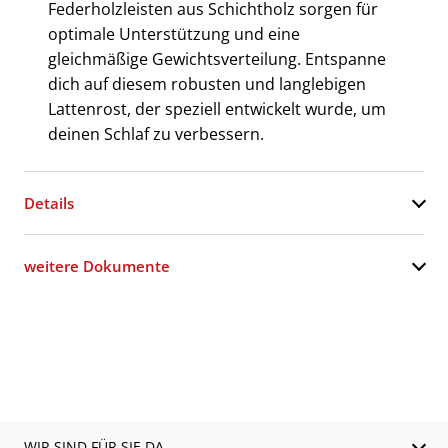
Federholzleisten aus Schichtholz sorgen für
optimale Unterstützung und eine
gleichmäßige Gewichtsverteilung. Entspanne
dich auf diesem robusten und langlebigen
Lattenrost, der speziell entwickelt wurde, um
deinen Schlaf zu verbessern.
Details
weitere Dokumente
WIR SIND FÜR SIE DA