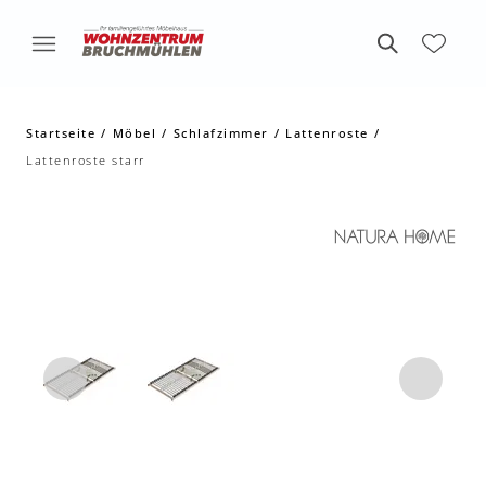
Startseite
Möbel
Schlafzimmer
Lattenroste
Lattenroste starr