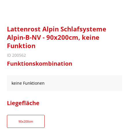
Lattenrost Alpin Schlafsysteme
Alpin-B-NV - 90x200cm, keine
Funktion
ID 200562
Funktionskombination
keine Funktionen
Liegefläche
90x200cm