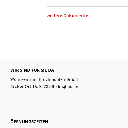
weitere Dokumente
WIR SIND FÜR SIE DA
Wohnzentrum Bruchmühlen GmbH
Großer Ort 16, 32289 Rödinghausen
ÖFFNUNGSZEITEN