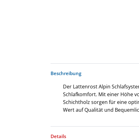
Beschreibung
Der Lattenrost Alpin Schlafsyst
Schlafkomfort. Mit einer Höhe vo
Schichtholz sorgen für eine opti
Wert auf Qualität und Bequemlich
Details