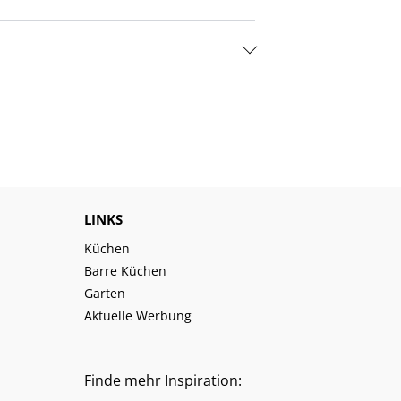
LINKS
Küchen
Barre Küchen
Garten
Aktuelle Werbung
Finde mehr Inspiration: