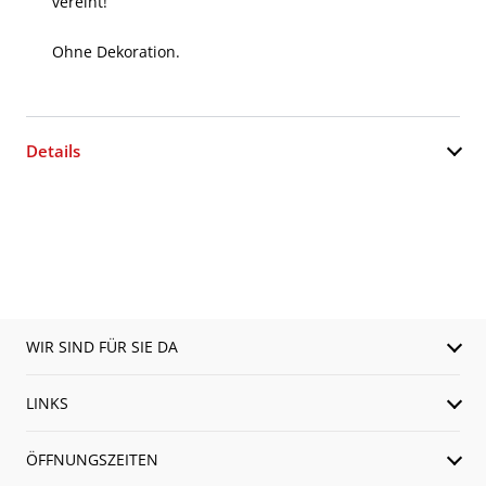
vereint!
Ohne Dekoration.
Details
WIR SIND FÜR SIE DA
LINKS
ÖFFNUNGSZEITEN