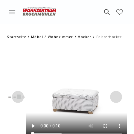
Startseite
Möbel
Wohnzimmer
Hocker
Polsterhocker