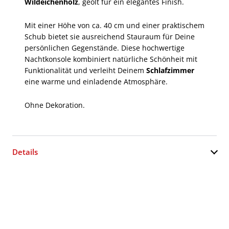
Wildeichenholz
, geölt für ein elegantes Finish.
Mit einer Höhe von ca. 40 cm und einer praktischem
Schub bietet sie ausreichend Stauraum für Deine
persönlichen Gegenstände. Diese hochwertige
Nachtkonsole kombiniert natürliche Schönheit mit
Funktionalität und verleiht Deinem
Schlafzimmer
eine warme und einladende Atmosphäre.
Ohne Dekoration.
Details