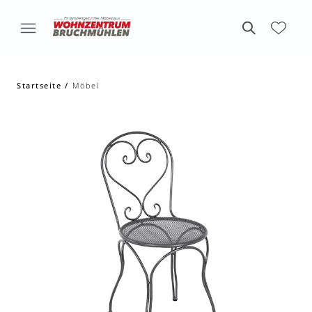
Startseite
Möbel