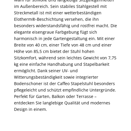
im Außenbereich. Sein stabiles Stahlgestell mit
Streckmetall ist mit einer wetterbeständigen
Elotherm®-Beschichtung versehen, die ihn
besonders widerstandsfähig und rostfrei macht. Die
elegante eisengraue Farbgebung fügt sich
harmonisch in jede Gartengestaltung ein. Mit einer
Breite von 40 cm, einer Tiefe von 48 cm und einer
Höhe von 85,5 cm bietet der Stuhl hohen
Sitzkomfort, während sein leichtes Gewicht von 7,75
kg eine einfache Handhabung und Stapelbarkeit
ermöglicht. Dank seiner UV- und
Witterungsbeständigkeit sowie integrierter
Bodenschoner ist der Caffeo Stapelstuhl besonders
pflegeleicht und schützt empfindliche Untergründe.
Perfekt für Garten, Balkon oder Terrasse –
entdecken Sie langlebige Qualität und modernes
Design in einem.