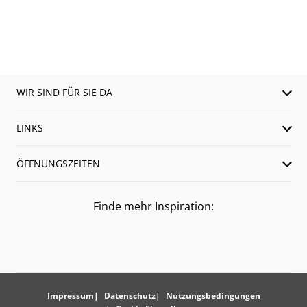
WIR SIND FÜR SIE DA
LINKS
ÖFFNUNGSZEITEN
Finde mehr Inspiration:
Impressum
Datenschutz
Nutzungsbedingungen