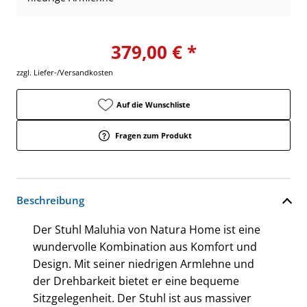
379,00 € *
zzgl. Liefer-/Versandkosten
Auf die Wunschliste
Fragen zum Produkt
Beschreibung
Der Stuhl Maluhia von Natura Home ist eine
wundervolle Kombination aus Komfort und
Design. Mit seiner niedrigen Armlehne und
der Drehbarkeit bietet er eine bequeme
Sitzgelegenheit. Der Stuhl ist aus massiver