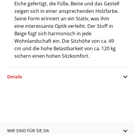
Eiche gefertigt, die Füße, Beine und das Gestell
zeigen sich in einer ansprechenden Holzfarbe.
Seine Form erinnert an ein Stativ, was ihm
eine interessante Optik verleiht. Der Stoff in
Beige fügt sich harmonisch in jede
Wohnlandschaft ein. Die Sitzhöhe von ca. 49
cm und die hohe Belastbarkeit von ca. 120 kg
sichern einen hohen Sitzkomfort.
Details
WIR SIND FÜR SIE DA