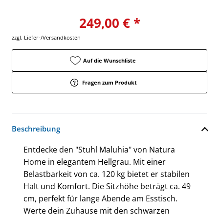
249,00 € *
zzgl. Liefer-/Versandkosten
Auf die Wunschliste
Fragen zum Produkt
Beschreibung
Entdecke den "Stuhl Maluhia" von Natura
Home in elegantem Hellgrau. Mit einer
Belastbarkeit von ca. 120 kg bietet er stabilen
Halt und Komfort. Die Sitzhöhe beträgt ca. 49
cm, perfekt für lange Abende am Esstisch.
Werte dein Zuhause mit den schwarzen