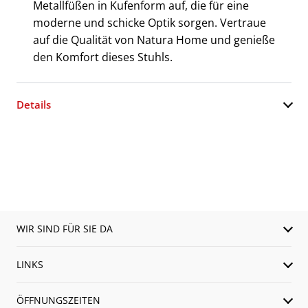
Metallfüßen in Kufenform auf, die für eine
moderne und schicke Optik sorgen. Vertraue
auf die Qualität von Natura Home und genieße
den Komfort dieses Stuhls.
Details
WIR SIND FÜR SIE DA
LINKS
ÖFFNUNGSZEITEN