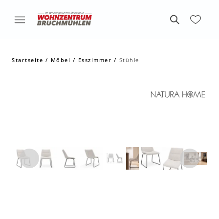
Startseite
Möbel
Esszimmer
Stühle