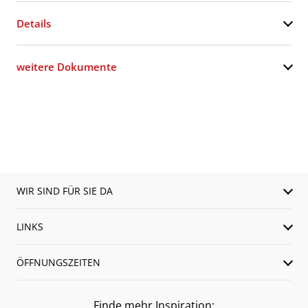
Details
weitere Dokumente
WIR SIND FÜR SIE DA
LINKS
ÖFFNUNGSZEITEN
Finde mehr Inspiration: