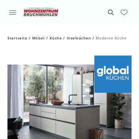
Startseite
Möbel
Küche
Inselküchen
Moderne Küche