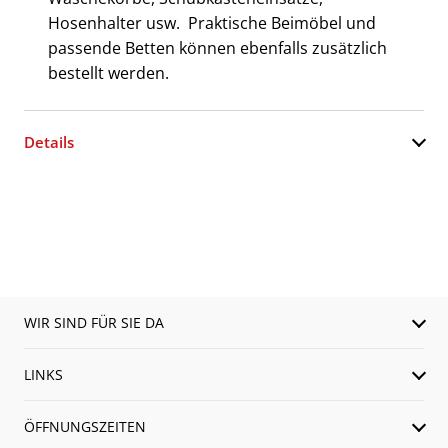
Hosenhalter usw. Praktische Beimöbel und
passende Betten können ebenfalls zusätzlich
bestellt werden.
Details
WIR SIND FÜR SIE DA
LINKS
ÖFFNUNGSZEITEN