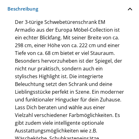
Beschreibung
Der 3-türige Schwebetürenschrank EM
Armadio aus der Europa Möbel-Collection ist
ein echter Blickfang. Mit seiner Breite von ca.
298 cm, einer Höhe von ca. 222 cm und einer
Tiefe von ca. 68 cm bietet er viel Stauraum.
Besonders hervorzuheben ist der Spiegel, der
nicht nur praktisch, sondern auch ein
stylisches Highlight ist. Die integrierte
Beleuchtung setzt den Schrank und deine
Lieblingsstücke perfekt in Szene. Ein moderner
und funktionaler Hingucker für dein Zuhause.
Lass Dich beraten und wähle aus einer
Vielzahl verschiedener Farbmöglichkeiten. Es
gibt zudem viele intelligente optionale
Ausstattungsmöglichkeiten wie z.B.
Wäschekörbe, Schubkasteneinsätze,