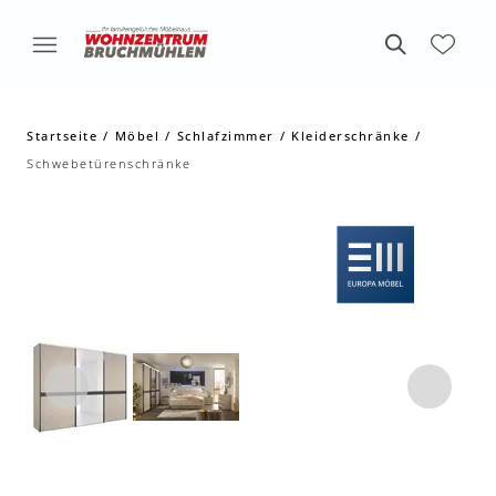
Startseite
Möbel
Schlafzimmer
Kleiderschränke
Schwebetürenschränke