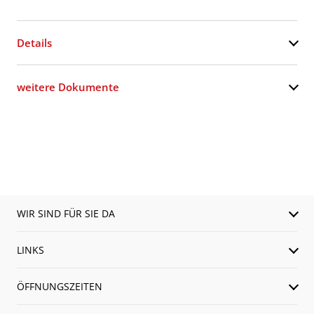
Details
weitere Dokumente
WIR SIND FÜR SIE DA
LINKS
ÖFFNUNGSZEITEN