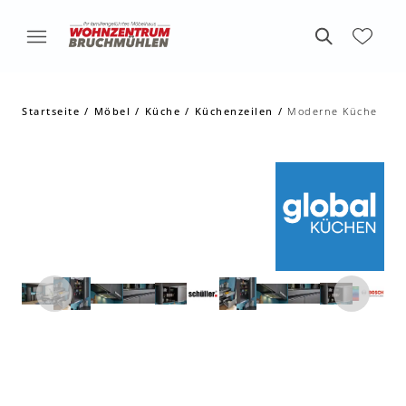
Startseite
Möbel
Küche
Küchenzeilen
Moderne Küche