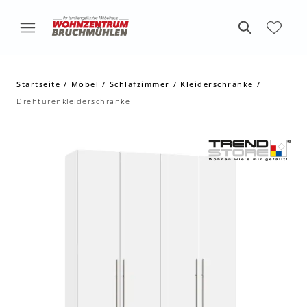
Startseite
Möbel
Schlafzimmer
Kleiderschränke
Drehtürenkleiderschränke