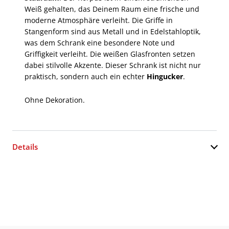
Weiß gehalten, das Deinem Raum eine frische und
moderne Atmosphäre verleiht. Die Griffe in
Stangenform sind aus Metall und in Edelstahloptik,
was dem Schrank eine besondere Note und
Griffigkeit verleiht. Die weißen Glasfronten setzen
dabei stilvolle Akzente. Dieser Schrank ist nicht nur
praktisch, sondern auch ein echter
Hingucker
.
Ohne Dekoration.
Details