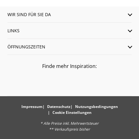
WIR SIND FÜR SIE DA
LINKS
ÖFFNUNGSZEITEN
Finde mehr Inspiration:
Impressum
Datenschutz
Nutzungsbedingungen
Cookie Einstellungen
* Alle Preise inkl. Mehrwertsteuer
** Verkaufspreis bisher