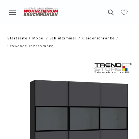
Startseite
Möbel
Schlafzimmer
Kleiderschränke
Schwebetürenschränke