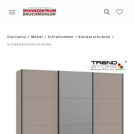
Startseite
Möbel
Schlafzimmer
Kleiderschränke
Schwebetürenschränke