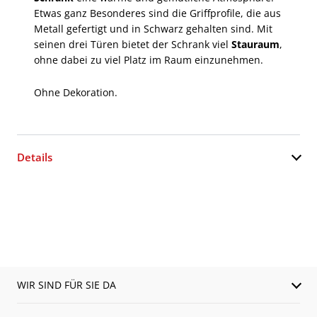
Etwas ganz Besonderes sind die Griffprofile, die aus
Metall gefertigt und in Schwarz gehalten sind. Mit
seinen drei Türen bietet der Schrank viel
Stauraum
,
ohne dabei zu viel Platz im Raum einzunehmen.
Ohne Dekoration.
Details
WIR SIND FÜR SIE DA