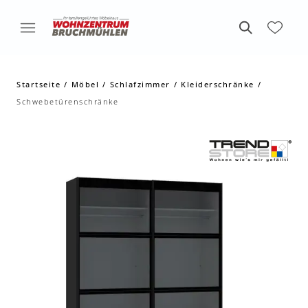
Startseite
Möbel
Schlafzimmer
Kleiderschränke
Schwebetürenschränke