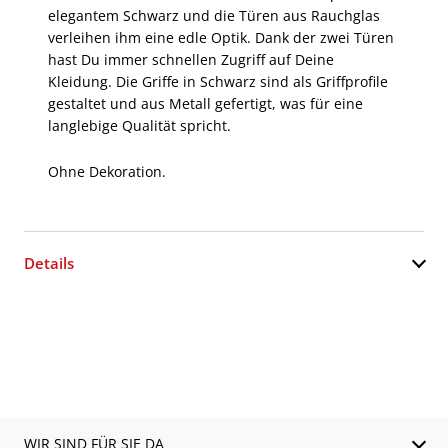
elegantem Schwarz und die Türen aus Rauchglas
verleihen ihm eine edle Optik. Dank der zwei Türen
hast Du immer schnellen Zugriff auf Deine
Kleidung. Die Griffe in Schwarz sind als Griffprofile
gestaltet und aus Metall gefertigt, was für eine
langlebige Qualität spricht.
Ohne Dekoration.
Details
WIR SIND FÜR SIE DA