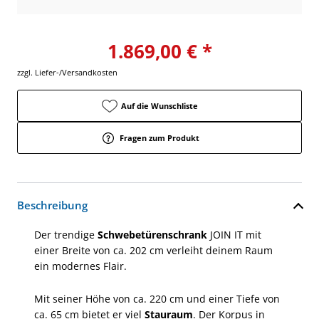
1.869,00 € *
zzgl. Liefer-/Versandkosten
Auf die Wunschliste
Fragen zum Produkt
Beschreibung
Der trendige
Schwebetürenschrank
JOIN IT mit
einer Breite von ca. 202 cm verleiht deinem Raum
ein modernes Flair.
Mit seiner Höhe von ca. 220 cm und einer Tiefe von
ca. 65 cm bietet er viel
Stauraum
. Der Korpus in