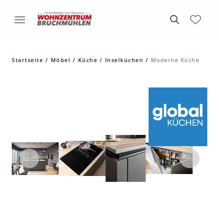
Startseite
Möbel
Küche
Inselküchen
Moderne Küche