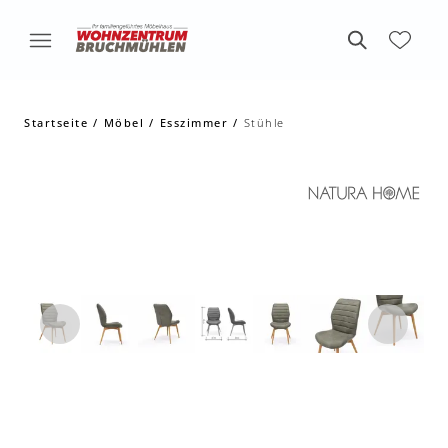
Startseite
Möbel
Esszimmer
Stühle