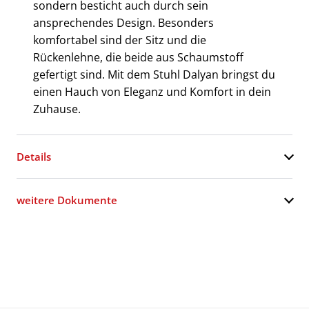
sondern besticht auch durch sein
ansprechendes Design. Besonders
komfortabel sind der Sitz und die
Rückenlehne, die beide aus Schaumstoff
gefertigt sind. Mit dem Stuhl Dalyan bringst du
einen Hauch von Eleganz und Komfort in dein
Zuhause.
Details
weitere Dokumente