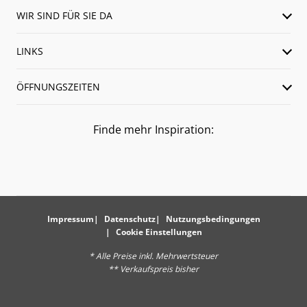
WIR SIND FÜR SIE DA
LINKS
ÖFFNUNGSZEITEN
Finde mehr Inspiration:
Impressum
Datenschutz
Nutzungsbedingungen
Cookie Einstellungen
* Alle Preise inkl. Mehrwertsteuer
** Verkaufspreis bisher