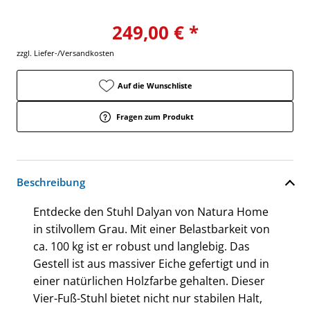
249,00 € *
zzgl. Liefer-/Versandkosten
Auf die Wunschliste
Fragen zum Produkt
Beschreibung
Entdecke den Stuhl Dalyan von Natura Home
in stilvollem Grau. Mit einer Belastbarkeit von
ca. 100 kg ist er robust und langlebig. Das
Gestell ist aus massiver Eiche gefertigt und in
einer natürlichen Holzfarbe gehalten. Dieser
Vier-Fuß-Stuhl bietet nicht nur stabilen Halt,