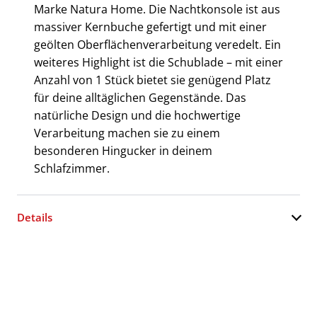
Marke Natura Home. Die Nachtkonsole ist aus
massiver Kernbuche gefertigt und mit einer
geölten Oberflächenverarbeitung veredelt. Ein
weiteres Highlight ist die Schublade – mit einer
Anzahl von 1 Stück bietet sie genügend Platz
für deine alltäglichen Gegenstände. Das
natürliche Design und die hochwertige
Verarbeitung machen sie zu einem
besonderen Hingucker in deinem
Schlafzimmer.
Details