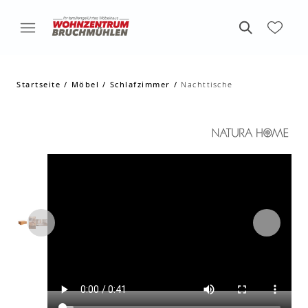
Startseite
Möbel
Schlafzimmer
Nachttische