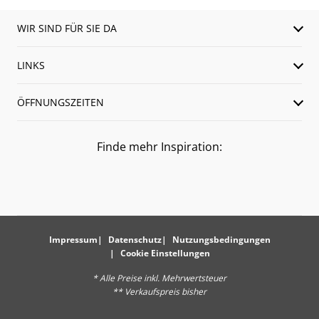
WIR SIND FÜR SIE DA
LINKS
ÖFFNUNGSZEITEN
Finde mehr Inspiration:
Impressum
Datenschutz
Nutzungsbedingungen
Cookie Einstellungen
* Alle Preise inkl. Mehrwertsteuer
** Verkaufspreis bisher