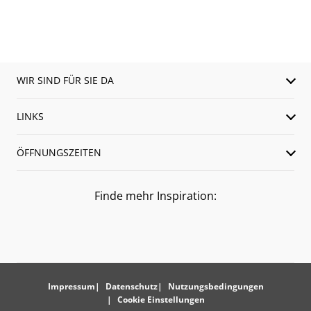
WIR SIND FÜR SIE DA
LINKS
ÖFFNUNGSZEITEN
Finde mehr Inspiration:
Impressum
Datenschutz
Nutzungsbedingungen
Cookie Einstellungen