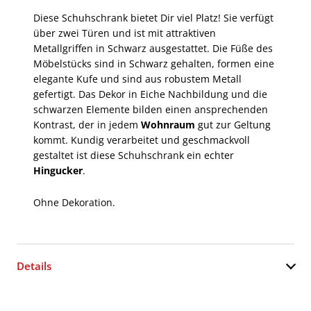
Diese Schuhschrank bietet Dir viel Platz! Sie verfügt
über zwei Türen und ist mit attraktiven
Metallgriffen in Schwarz ausgestattet. Die Füße des
Möbelstücks sind in Schwarz gehalten, formen eine
elegante Kufe und sind aus robustem Metall
gefertigt. Das Dekor in Eiche Nachbildung und die
schwarzen Elemente bilden einen ansprechenden
Kontrast, der in jedem
Wohnraum
gut zur Geltung
kommt. Kundig verarbeitet und geschmackvoll
gestaltet ist diese Schuhschrank ein echter
Hingucker
.
Ohne Dekoration.
Details