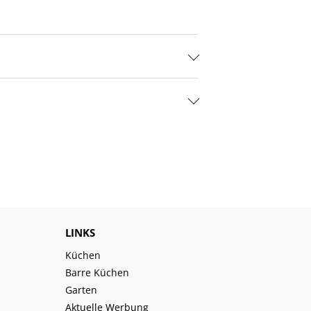
LINKS
Küchen
Barre Küchen
Garten
Aktuelle Werbung