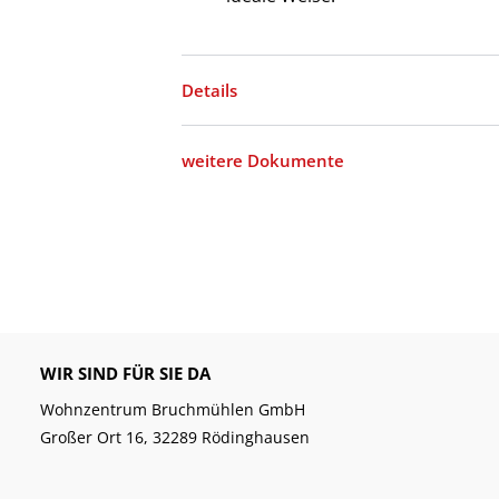
Details
weitere Dokumente
WIR SIND FÜR SIE DA
Wohnzentrum Bruchmühlen GmbH
Großer Ort 16, 32289 Rödinghausen