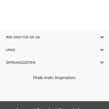
WIR SIND FÜR SIE DA
LINKS
ÖFFNUNGSZEITEN
Finde mehr Inspiration: