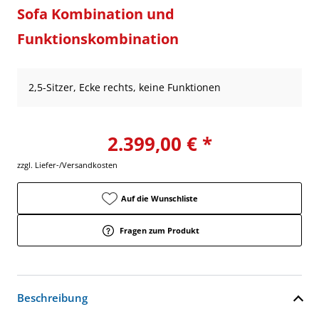
Sofa Kombination und
Funktionskombination
2,5-Sitzer, Ecke rechts, keine Funktionen
2.399,00 € *
zzgl. Liefer-/Versandkosten
Auf die Wunschliste
Fragen zum Produkt
Beschreibung