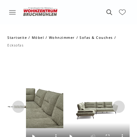
Startseite
Möbel
Wohnzimmer
Sofas & Couches
Ecksofas