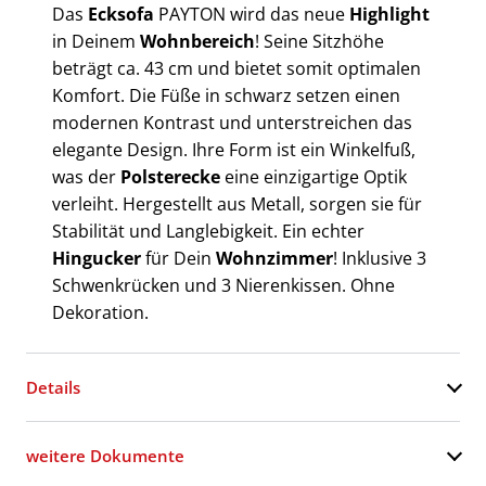
Das
Ecksofa
PAYTON wird das neue
Highlight
in Deinem
Wohnbereich
! Seine Sitzhöhe
beträgt ca. 43 cm und bietet somit optimalen
Komfort. Die Füße in schwarz setzen einen
modernen Kontrast und unterstreichen das
elegante Design. Ihre Form ist ein Winkelfuß,
was der
Polsterecke
eine einzigartige Optik
verleiht. Hergestellt aus Metall, sorgen sie für
Stabilität und Langlebigkeit. Ein echter
Hingucker
für Dein
Wohnzimmer
! Inklusive 3
Schwenkrücken und 3 Nierenkissen. Ohne
Dekoration.
Details
weitere Dokumente