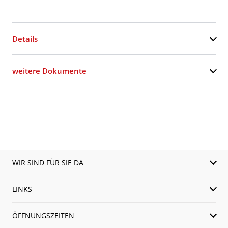
Details
weitere Dokumente
WIR SIND FÜR SIE DA
LINKS
ÖFFNUNGSZEITEN