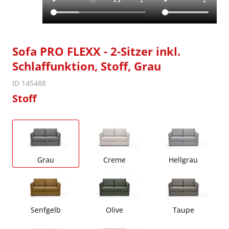
Sofa PRO FLEXX - 2-Sitzer inkl.
Schlaffunktion, Stoff, Grau
ID 145488
Stoff
Grau
Creme
Hellgrau
Senfgelb
Olive
Taupe