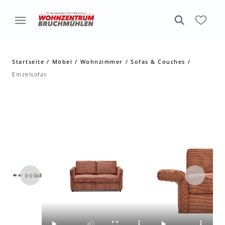
Startseite
Möbel
Wohnzimmer
Sofas & Couches
Einzelsofas