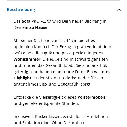
Beschreibung
Das
Sofa
PRO FLEXX wird Dein neuer Blickfang in
Deinem
zu Hause
!
Mit seiner Sitzhöhe von ca. 44 cm bietet es
optimalen Komfort. Der Bezug in grau verleiht dem
Sofa eine edle Optik und passt perfekt in jedes
Wohnzimmer
. Die Füße sind in schwarz gehalten
und runden das Gesamtbild ab. Sie sind aus Holz
gefertigt und haben eine runde Form. Ein weiteres
Highlight
ist der Sitz mit Federkern, der für ein
angenehmes Sitz- und Liegegefühl sorgt.
Entdecke die Vielseitigkeit dieses
Polstermöbels
und genieße entspannte Stunden.
Inklusive 2 Rückenkissen, verstellbare Armlehnen
und Schlaffunktion. Ohne Dekoration.